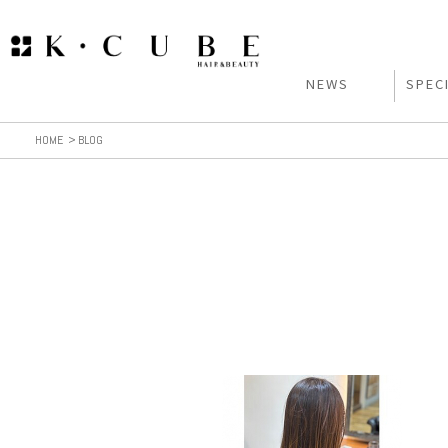
NEWS
SPEC
HOME
BLOG