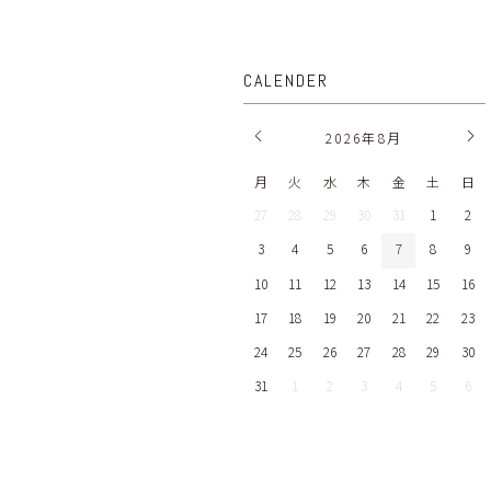
CALENDER
2026
年
8月
月
火
水
木
金
土
日
27
28
29
30
31
1
2
3
4
5
6
7
8
9
10
11
12
13
14
15
16
17
18
19
20
21
22
23
24
25
26
27
28
29
30
31
1
2
3
4
5
6