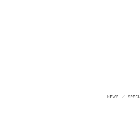
NEWS
SPECI