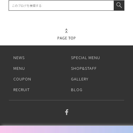
NEWS
SPECIAL MENU
MENU
SHOP&STAFF
COUPON
GALLERY
RECRUIT
BLOG