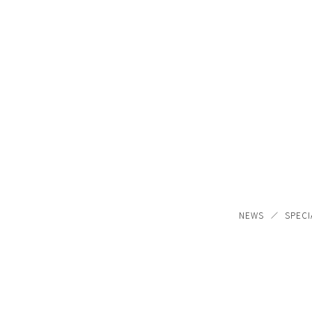
NEWS
SPECI