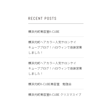
RECENT POSTS
横浜元町美容室K-CUBE
横浜元町ヘアカラー人気サロンケイ
キューブブログ！ハロウィンで仮装営業
しました！
横浜元町ヘアカラー人気サロンケイ
キューブブログ！ハロウィンで仮装営業
しました！
横浜元町K-CUBE美容室 勉強会
横浜元町美容室K-CUBE クリスマスイブ