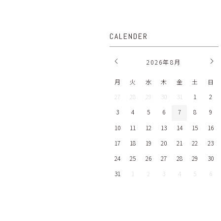
CALENDER
2026
年
8月
月
火
水
木
金
土
日
27
28
29
30
31
1
2
3
4
5
6
7
8
9
10
11
12
13
14
15
16
17
18
19
20
21
22
23
24
25
26
27
28
29
30
31
1
2
3
4
5
6