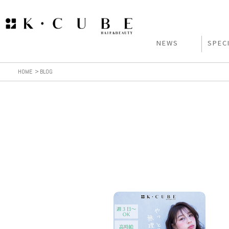
NEWS
SPEC
HOME
BLOG