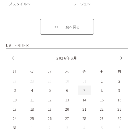
ズスタイル～
レージュ～
<< 一覧へ戻る
CALENDER
2026
年
8月
月
火
水
木
金
土
日
27
28
29
30
31
1
2
3
4
5
6
7
8
9
10
11
12
13
14
15
16
17
18
19
20
21
22
23
24
25
26
27
28
29
30
31
1
2
3
4
5
6