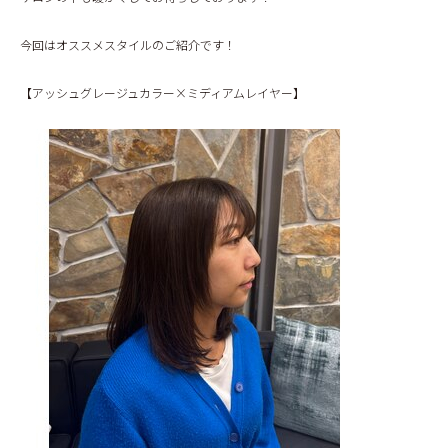
BLOG
今回はオススメスタイルのご紹介です！
【アッシュグレージュカラー×ミディアムレイヤー】