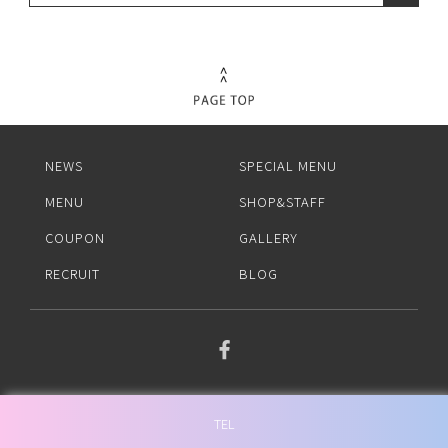
NEWS
SPECIAL MENU
MENU
SHOP&STAFF
COUPON
GALLERY
RECRUIT
BLOG
TEL