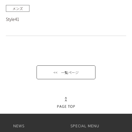
メンズ
Style41
<< 一覧ページ
NEWS
SPECIAL MENU