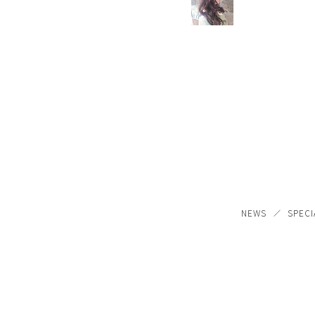
NEWS
SPECI