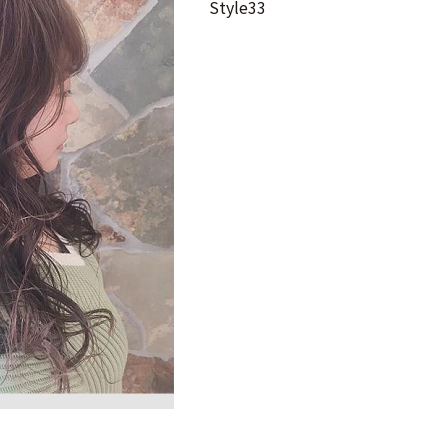
Style33