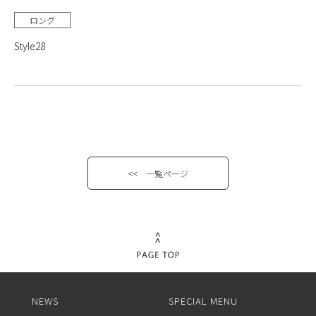
ロング
Style28
<< 一覧ページ
NEWS
SPECIAL MENU