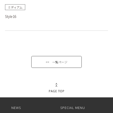
ミディアム
Style16
<< 一覧ページ
NEWS
SPECIAL MENU