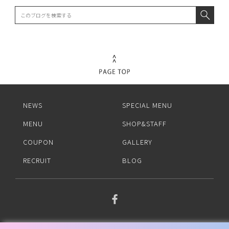
NEWS
SPECIAL MENU
MENU
SHOP&STAFF
COUPON
GALLERY
RECRUIT
BLOG