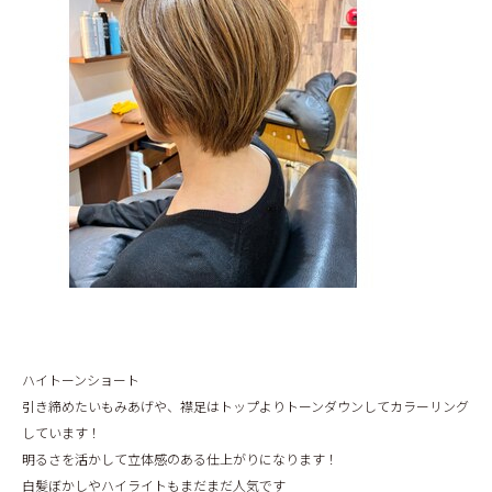
BLOG
ハイトーンショート
引き締めたいもみあげや、襟足はトップよりトーンダウンしてカラーリング
しています！
明るさを活かして立体感のある仕上がりになります！
白髪ぼかしやハイライトもまだまだ人気です