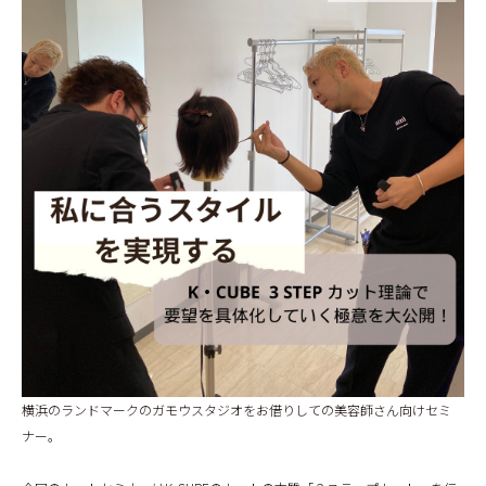
BLOG
横浜のランドマークのガモウスタジオをお借りしての美容師さん向けセミ
ナー。