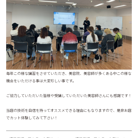
毎年この様な講習をさせていただき、美容院、美容師が多くある中この様な
機会をいただける事は大変珍しい事です。
ご協力していただいた皆様や受講していただいた美容師さんにも感謝です！
当店の技術を自信を持ってオススメできる理由にもなりますので、是非お店
でカット体験してみて下さい！