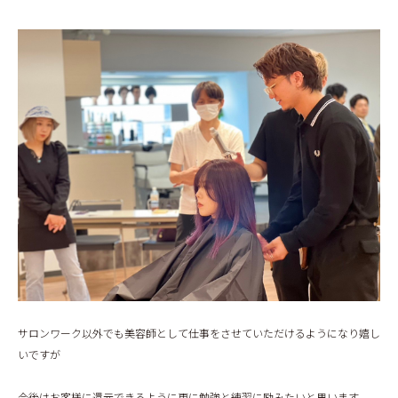
BLOG
サロンワーク以外でも美容師として仕事をさせていただけるようになり嬉し
いですが
今後はお客様に還元できるように更に勉強と練習に励みたいと思います