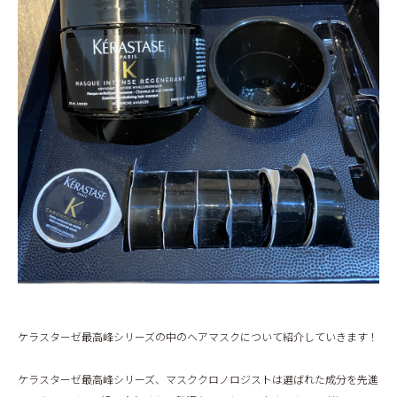
BLOG
ケラスターゼ最高峰シリーズの中のヘアマスクについて紹介していきます！
ケラスターゼ最高峰シリーズ、マスククロノロジストは選ばれた成分を先進