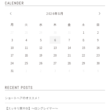
CALENDER
2026
年
8月
月
火
水
木
金
土
日
27
28
29
30
31
1
2
3
4
5
6
7
8
9
10
11
12
13
14
15
16
17
18
19
20
21
22
23
24
25
26
27
28
29
30
31
1
2
3
4
5
6
RECENT POSTS
ショートヘアのオススメ！
【スッキリ爽やか】～ロングレイヤー～